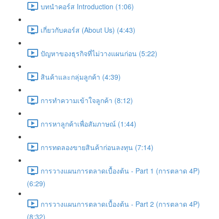
บทนำคอร์ส Introduction (1:06)
เกี่ยวกับคอร์ส (About Us) (4:43)
ปัญหาของธุรกิจที่ไม่วางแผนก่อน (5:22)
สินค้าและกลุ่มลูกค้า (4:39)
การทำความเข้าใจลูกค้า (8:12)
การหาลูกค้าเพื่อสัมภาษณ์ (1:44)
การทดลองขายสินค้าก่อนลงทุน (7:14)
การวางแผนการตลาดเบื้องต้น - Part 1 (การตลาด 4P)
(6:29)
การวางแผนการตลาดเบื้องต้น - Part 2 (การตลาด 4P)
(8:32)