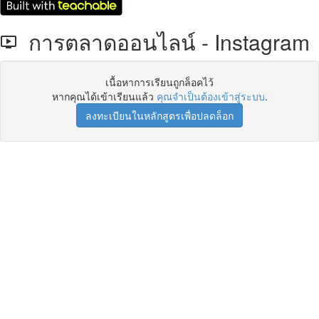
การตลาดออนไลน์ - Instagram
เนื้อหาการเรียนถูกล็อคไว้
หากคุณได้เข้าเรียนแล้ว
คุณจำเป็นต้องเข้าสู่ระบบ
.
ลงทะเบียนในหลักสูตรเพื่อปลดล็อก