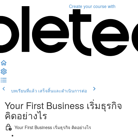
Create your course
with
บทเรียนที่แล้ว
เสร็จสิ้นและดำเนินการต่อ
Your First Business เริ่มธุรกิจ
คิดอย่างไร
Your First Business เริ่มธุรกิจ คิดอย่างไร