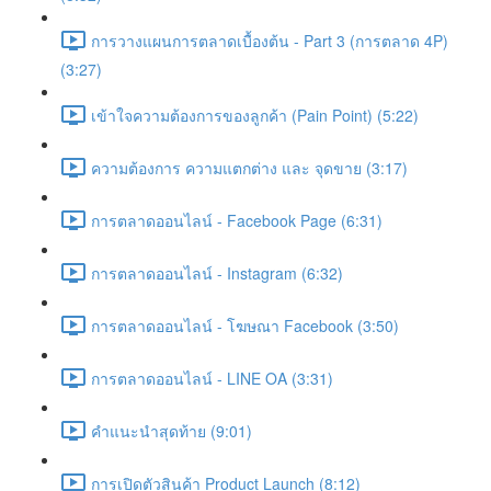
การวางแผนการตลาดเบื้องต้น - Part 3 (การตลาด 4P)
(3:27)
เข้าใจความต้องการของลูกค้า (Pain Point) (5:22)
ความต้องการ ความแตกต่าง และ จุดขาย (3:17)
การตลาดออนไลน์ - Facebook Page (6:31)
การตลาดออนไลน์ - Instagram (6:32)
การตลาดออนไลน์ - โฆษณา Facebook (3:50)
การตลาดออนไลน์ - LINE OA (3:31)
คำแนะนำสุดท้าย (9:01)
การเปิดตัวสินค้า Product Launch (8:12)