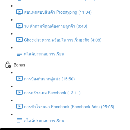
สอนทดสอบสินค้า Prototyping (11:34)
10 คำถามที่คุณต้องถามลูกค้า (8:43)
Checklist ความพร้อมในการเริ่มธุรกิจ (4:08)
สไลด์ประกอบการเรียน
Bonus
การป้องกันจากคู่แข่ง (15:50)
การสร้างเพจ Facebook (13:11)
การทำโฆษณา Facebook (Facebook Ads) (25:05)
สไลด์ประกอบการเรียน